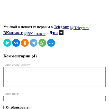
Узнавай о новостях первым в
Telegram
,
ВКонтакте
и
Дзен
.
Комментарии (4)
Ваше сообщение*
Ваше имя*