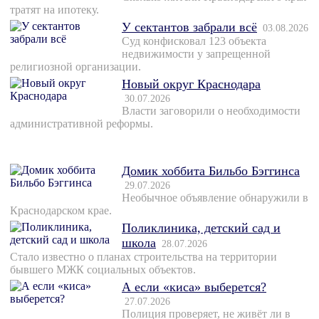
тратят на ипотеку.
У сектантов забрали всё
03.08.2026
Суд конфисковал 123 объекта
недвижимости у запрещенной
религиозной организации.
Новый округ Краснодара
30.07.2026
Власти заговорили о необходимости
административной реформы.
Домик хоббита Бильбо Бэггинса
29.07.2026
Необычное объявление обнаружили в
Краснодарском крае.
Поликлиника, детский сад и
школа
28.07.2026
Стало известно о планах строительства на территории
бывшего МЖК социальных объектов.
А если «киса» выберется?
27.07.2026
Полиция проверяет, не живёт ли в