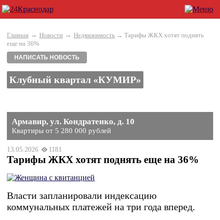
→
→
Главная
Новости
Недвижимость
→ Тарифы ЖКХ хотят поднять
еще на 36%
НАПИСАТЬ НОВОСТЬ
Клубный квартал «КУМИР»
Армавир, ул. Кондратенко, д. 10
Квартиры от 5 280 000 рублей
13.05.2026
1181
Тарифы ЖКХ хотят поднять еще на 36%
Власти запланировали индексацию
коммунальных платежей на три года вперед.