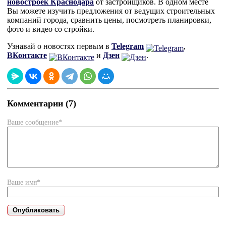
новостроек Краснодара
от застройщиков. В одном месте
Вы можете изучить предложения от ведущих строительных
компаний города, сравнить цены, посмотреть планировки,
фото и видео со стройки.
Узнавай о новостях первым в
Telegram
,
ВКонтакте
и
Дзен
.
Комментарии (7)
Ваше сообщение*
Ваше имя*