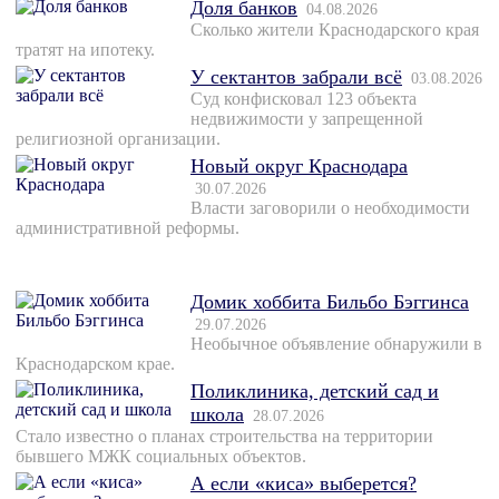
Доля банков
04.08.2026
Сколько жители Краснодарского края
тратят на ипотеку.
У сектантов забрали всё
03.08.2026
Суд конфисковал 123 объекта
недвижимости у запрещенной
религиозной организации.
Новый округ Краснодара
30.07.2026
Власти заговорили о необходимости
административной реформы.
Домик хоббита Бильбо Бэггинса
29.07.2026
Необычное объявление обнаружили в
Краснодарском крае.
Поликлиника, детский сад и
школа
28.07.2026
Стало известно о планах строительства на территории
бывшего МЖК социальных объектов.
А если «киса» выберется?