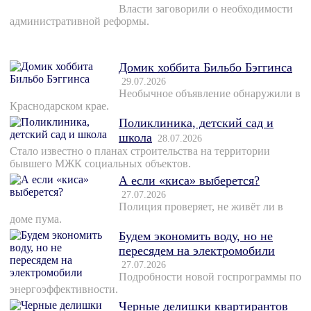
Власти заговорили о необходимости
административной реформы.
Домик хоббита Бильбо Бэггинса
29.07.2026
Необычное объявление обнаружили в
Краснодарском крае.
Поликлиника, детский сад и
школа
28.07.2026
Стало известно о планах строительства на территории
бывшего МЖК социальных объектов.
А если «киса» выберется?
27.07.2026
Полиция проверяет, не живёт ли в
доме пума.
Будем экономить воду, но не
пересядем на электромобили
27.07.2026
Подробности новой госпрограммы по
энергоэффективности.
Черные делишки квартирантов