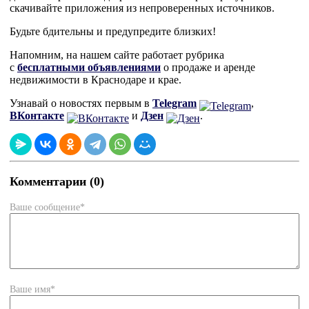
скачивайте приложения из непроверенных источников.
Будьте бдительны и предупредите близких!
Напомним, на нашем сайте работает рубрика
с
бесплатными объявлениями
о продаже и аренде
недвижимости в Краснодаре и крае.
Узнавай о новостях первым в
Telegram
,
ВКонтакте
и
Дзен
.
Комментарии (0)
Ваше сообщение*
Ваше имя*