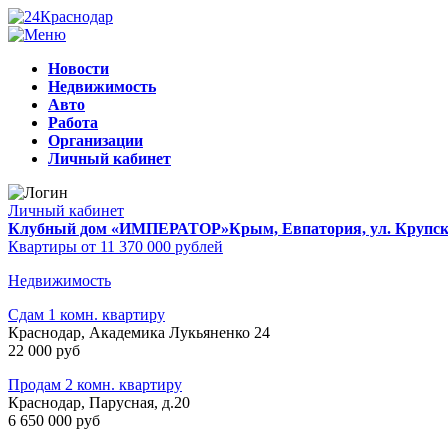
Новости
Недвижимость
Авто
Работа
Организации
Личный кабинет
Личный кабинет
Клубный дом «ИМПЕРАТОР»
Крым, Евпатория, ул. Крупско
Квартиры от 11 370 000 рублей
Недвижимость
Сдам 1 комн. квартиру
Краснодар, Академика Лукьяненко 24
22 000 руб
Продам 2 комн. квартиру
Краснодар, Парусная, д.20
6 650 000 руб