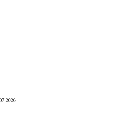
07.2026