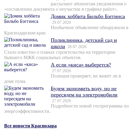
рассылают абонентам уведомления о
«составлении документа о неучастии в графике работ».
Домик хоббита Бильбо Бэггинса
29.07.2026
Необычное объявление обнаружили в
Краснодарском крае.
Поликлиника, детский сад и
школа
28.07.2026
Стало известно о планах строительства на территории
бывшего МЖК социальных объектов.
А если «киса» выберется?
27.07.2026
Полиция проверяет, не живёт ли в
доме пума.
Будем экономить воду, но не
пересядем на электромобили
27.07.2026
Подробности новой госпрограммы по
энергоэффективности.
Все новости Краснодара