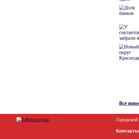
Все нов
Городской
Контакты