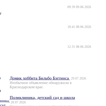
09:39 09.06.2026
т
18:41 08.06.2026
12:31 08.06.2026
Домик хоббита Бильбо Бэггинса
29.07.2026
Необычное объявление обнаружили в
Краснодарском крае.
Поликлиника, детский сад и школа
28.07.2026