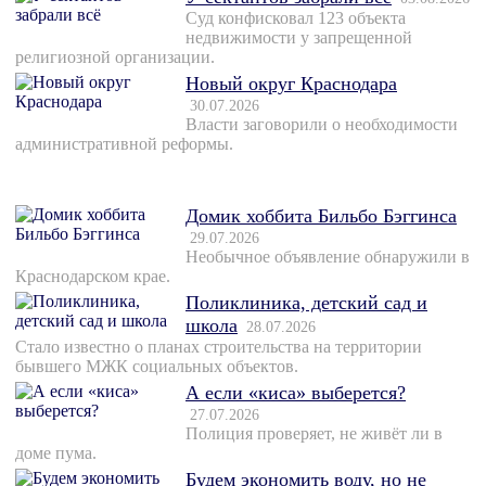
Суд конфисковал 123 объекта
недвижимости у запрещенной
религиозной организации.
Новый округ Краснодара
30.07.2026
Власти заговорили о необходимости
административной реформы.
Домик хоббита Бильбо Бэггинса
29.07.2026
Необычное объявление обнаружили в
Краснодарском крае.
Поликлиника, детский сад и
школа
28.07.2026
Стало известно о планах строительства на территории
бывшего МЖК социальных объектов.
А если «киса» выберется?
27.07.2026
Полиция проверяет, не живёт ли в
доме пума.
Будем экономить воду, но не