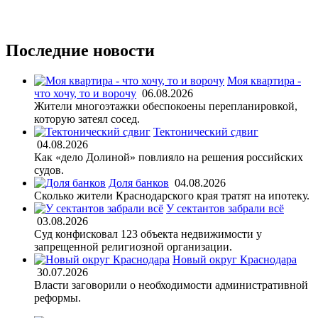
Последние новости
Моя квартира -
что хочу, то и ворочу
06.08.2026
Жители многоэтажки обеспокоены перепланировкой,
которую затеял сосед.
Тектонический сдвиг
04.08.2026
Как «дело Долиной» повлияло на решения российских
судов.
Доля банков
04.08.2026
Сколько жители Краснодарского края тратят на ипотеку.
У сектантов забрали всё
03.08.2026
Суд конфисковал 123 объекта недвижимости у
запрещенной религиозной организации.
Новый округ Краснодара
30.07.2026
Власти заговорили о необходимости административной
реформы.