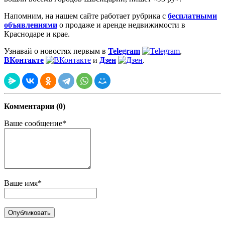
Напомним, на нашем сайте работает рубрика с
бесплатными
объявлениями
о продаже и аренде недвижимости в
Краснодаре и крае.
Узнавай о новостях первым в
Telegram
,
ВКонтакте
и
Дзен
.
Комментарии (0)
Ваше сообщение*
Ваше имя*