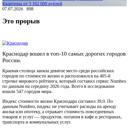
Квартиры от 3 162 000 рублей
07.07.2026
898
Это прорыв
Краснодар вошел в топ-10 самых дорогих городов
России.
Краевая столица заняла девятое место среди российских
городов по стоимости жизни и расположился на 405-й
строчке мирового рейтинга, который составил сервис Numbeo
по данным на середину 2026 года. Всего в исследование
вошли 547 городов мира.
Индекс стоимости жизни Краснодара составил 39,9. По
данным Numbeo, индекс не учитывает расходы на аренду
жилья или ипотеку, а отражает стоимость повседневных
товаров и услуг — продуктов, питания в кафе и ресторанах,
транспорта и коммунальных услуг.