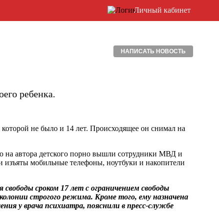
Личный кабинет
НАПИСАТЬ НОВОСТЬ
оего ребенка.
 которой не было и 14 лет. Происходящее он снимал на
Но на автора детского порно вышли сотрудники МВД и
и изъяты мобильные телефоны, ноутбуки и накопители
я свободы сроком 17 лет с ограничением свободы
 колонии строгого режима. Кроме того, ему назначена
ения у врача психиатра, пояснили в пресс-службе