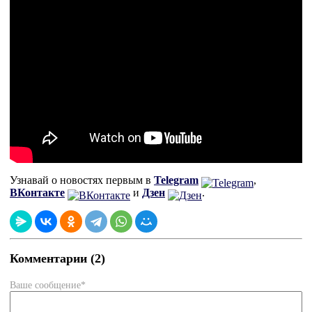
Узнавай о новостях первым в
Telegram
,
ВКонтакте
и
Дзен
.
Комментарии (2)
Ваше сообщение*