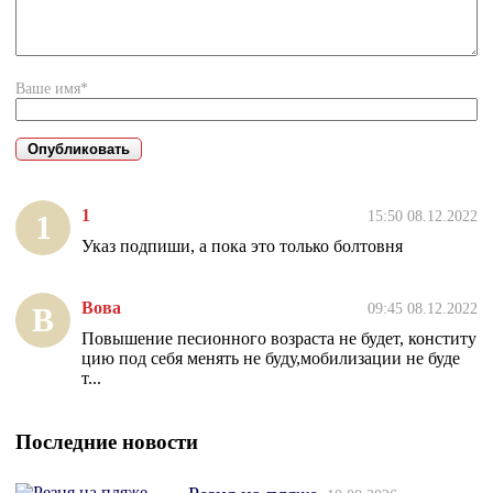
Ваше имя*
1
15:50 08.12.2022
1
Указ подпиши, а пока это только болтовня
Вова
09:45 08.12.2022
В
Повышение песионного возраста не будет, конститу
цию под себя менять не буду,мобилизации не буде
т...
Последние новости