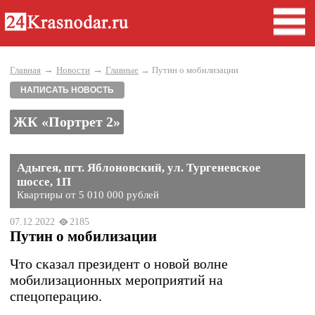
→
→
Главная
Новости
Главные
→ Путин о мобилизации
НАПИСАТЬ НОВОСТЬ
ЖК «Портрет 2»
Адыгея, пгт. Яблоновский, ул. Тургеневское
шоссе, 1П
Квартиры от 5 010 000 рублей
07.12.2022
2185
Путин о мобилизации
Что сказал президент о новой волне
мобилизационных мероприятий на
спецоперацию.