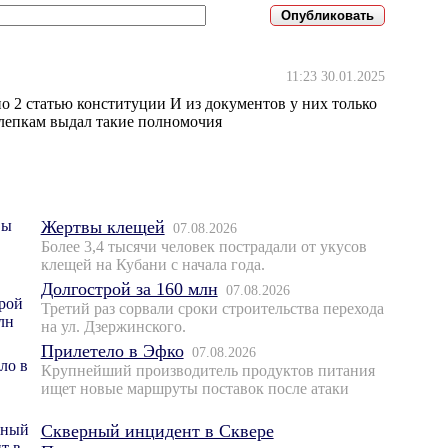
11:23 30.01.2025
о 2 статью конституции И из документов у них только
лепкам выдал такие полномочия
Жертвы клещей
07.08.2026
Более 3,4 тысячи человек пострадали от укусов
клещей на Кубани с начала года.
Долгострой за 160 млн
07.08.2026
Третий раз сорвали сроки строительства перехода
на ул. Дзержинского.
Прилетело в Эфко
07.08.2026
Крупнейший производитель продуктов питания
ищет новые маршруты поставок после атаки
Скверный инцидент в Сквере