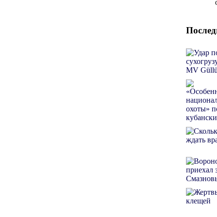
Послед