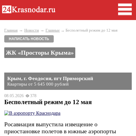
→
→
Главная
Новости
Главные
→ Бесполетный режим до 12 мая
НАПИСАТЬ НОВОСТЬ
ЖК «Просторы Крыма»
Крым, г. Феодосия, пгт Приморский
Квартиры от 5 645 000 рублей
08.05.2026
378
Бесполетный режим до 12 мая
Росавиация выпустила извещение о
приостановке полетов в южные аэропорты