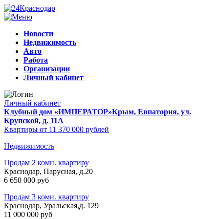
Новости
Недвижимость
Авто
Работа
Организации
Личный кабинет
Личный кабинет
Клубный дом «ИМПЕРАТОР»
Крым, Евпатория, ул.
Крупской, д. 11А
Квартиры от 11 370 000 рублей
Недвижимость
Продам 2 комн. квартиру
Краснодар, Парусная, д.20
6 650 000 руб
Продам 3 комн. квартиру
Краснодар, Уральская,д. 129
11 000 000 руб