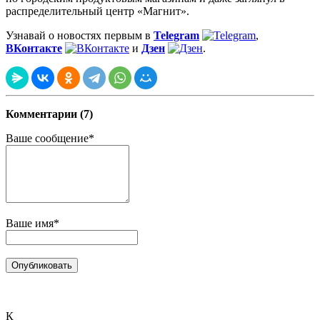
распределительный центр «Магнит».
Узнавай о новостях первым в
Telegram
,
ВКонтакте
и
Дзен
.
Комментарии (7)
Ваше сообщение*
Ваше имя*
К