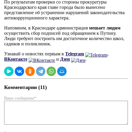
По результатам проверки со стороны прокуратуры
Краснодарского края главе города было вынесено
представление об устранении нарушений законодательства
антикоррупционного характера.
Напомним, в Краснодаре администрация
мешает людям
осуществить сбор подписей под обращением к Путину.
Люди требуют построить им достаточное количество школ,
садиков и поликлиник.
Узнавай о новостях первым в
Telegram
,
ВКонтакте
и
Дзен
.
Комментарии (11)
Ваше сообщение*