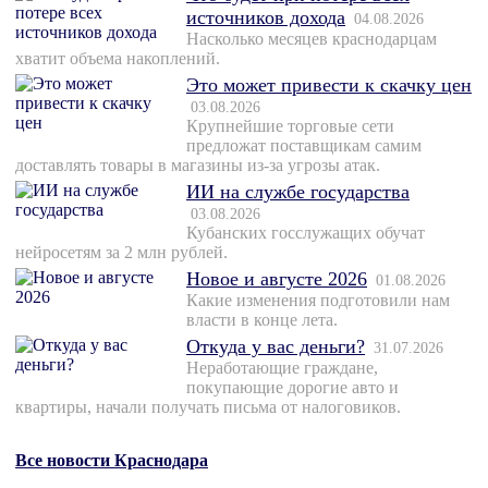
источников дохода
04.08.2026
Насколько месяцев краснодарцам
хватит объема накоплений.
Это может привести к скачку цен
03.08.2026
Крупнейшие торговые сети
предложат поставщикам самим
доставлять товары в магазины из-за угрозы атак.
ИИ на службе государства
03.08.2026
Кубанских госслужащих обучат
нейросетям за 2 млн рублей.
Новое и августе 2026
01.08.2026
Какие изменения подготовили нам
власти в конце лета.
Откуда у вас деньги?
31.07.2026
Неработающие граждане,
покупающие дорогие авто и
квартиры, начали получать письма от налоговиков.
Все новости Краснодара