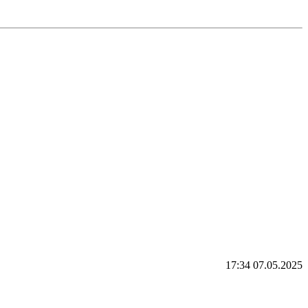
17:34 07.05.2025