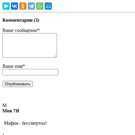
Комментарии (3)
Ваше сообщение*
Ваше имя*
М
Моя 7Я
Мафия - бессмертна!