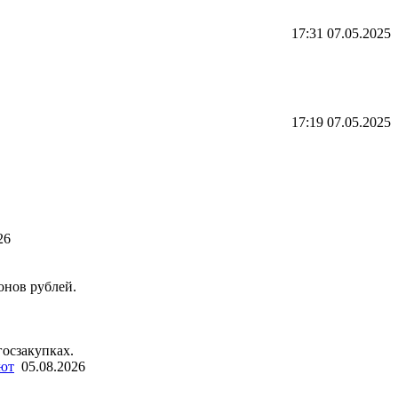
17:31 07.05.2025
17:19 07.05.2025
26
онов рублей.
госзакупках.
лют
05.08.2026