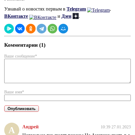
Узнавай о новостях первым в
Telegram
,
ВКонтакте
и
Дзен
.
Комментарии (1)
Ваше сообщение*
Ваше имя*
Андрей
10:39 27.01.2023
А