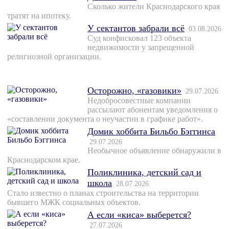
Сколько жители Краснодарского края
тратят на ипотеку.
У сектантов забрали всё
03.08.2026
Суд конфисковал 123 объекта
недвижимости у запрещенной
религиозной организации.
Осторожно, «газовики»
29.07.2026
Недобросовестные компании
рассылают абонентам уведомления о
«составлении документа о неучастии в графике работ».
Домик хоббита Бильбо Бэггинса
29.07.2026
Необычное объявление обнаружили в
Краснодарском крае.
Поликлиника, детский сад и
школа
28.07.2026
Стало известно о планах строительства на территории
бывшего МЖК социальных объектов.
А если «киса» выберется?
27.07.2026