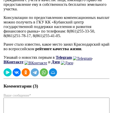
предоставление ему в собственность бесплатно земельного
участка.
Консультации по предоставлению компенсационных выплат
можно получить в ГКУ КК «Кубанский центр
государственной поддержки населения и развития
финансового рынка» по телефонам: 8(861)255-33-50,
8(861)251-78-17, 8(861)255-41-05.
Ранее стало известно, какое место занял Краснодарский край
во всероссийском
рейтинге качества жизни
.
Узнавай о новостях первым в
Telegram
,
ВКонтакте
и
Дзен
.
Комментарии (3)
Ваше сообщение*