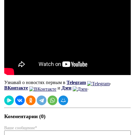
Узнавай о новостях первым в
Telegram
,
ВКонтакте
и
Дзен
.
Комментарии (0)
Ваше сообщение*