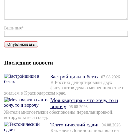
Ваше имя*
Последние новости
Застройщики в бегах
07.08.2026
В Россию депортировали двух
фигурантов дела о мошенничестве с
жильем в Краснодарском крае.
Моя квартира - что хочу, то и
ворочу
06.08.2026
Жители многоэтажки обеспокоены перепланировкой,
которую затеял сосед.
Тектонический сдвиг
04.08.2026
Как «дело Долиной» повлияло на