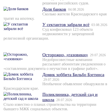
решения российских судов.
Доля банков
04.08.2026
Сколько жители Краснодарского края
тратят на ипотеку.
У сектантов забрали всё
03.08.2026
Суд конфисковал 123 объекта
недвижимости у запрещенной
религиозной организации.
Осторожно, «газовики»
29.07.2026
Недобросовестные компании
рассылают абонентам уведомления о
«составлении документа о неучастии в графике работ».
Домик хоббита Бильбо Бэггинса
29.07.2026
Необычное объявление обнаружили в
Краснодарском крае.
Поликлиника, детский сад и
школа
28.07.2026
Стало известно о планах строительства на территории
бывшего МЖК социальных объектов.