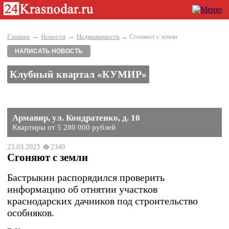
→
→
Главная
Новости
Недвижимость
→ Сгоняют с земли
НАПИСАТЬ НОВОСТЬ
Клубный квартал «КУМИР»
Армавир, ул. Кондратенко, д. 10
Квартиры от 5 280 000 рублей
23.03.2023
2340
Сгоняют с земли
Бастрыкин распорядился проверить
информацию об отнятии участков
краснодарских дачников под строительство
особняков.