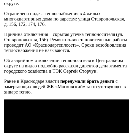
округе.
Ограничена подача теплоснабжения в 4 жилых
многоквартирных дома по адресам: улица Ставропольская,
д. 156, 172, 174, 176.
Причина отключения – скрытая утечка теплоносителя (ул.
Ставропольская, 156). Ремонтно-восстановительные работы
проводит АО «Краснодартеплосеть». Сроки возобновления
теплоснабжения не называются.
Об аварийном отключении теплоносителя в Центральном
округе на видео подробно рассказал директор департамента
городского хозяйства и ТЭК Сергей Сторчун.
Ранее в Краснодаре власти
передумали брать деньги
с
замерзающих людей ЖК «Московский» за отсутствующее в
январе тепло.