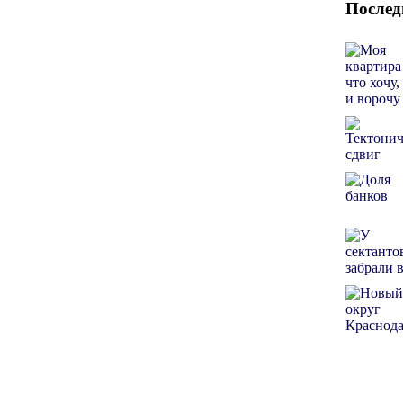
Послед