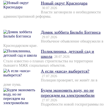
Новый округ Краснодара
30.07.2026
Власти заговорили о необходимости
административной реформы.
Домик хоббита Бильбо Бэггинса
29.07.2026
Необычное объявление обнаружили в
Краснодарском крае.
Поликлиника, детский сад и
школа
28.07.2026
Стало известно о планах строительства на территории
бывшего МЖК социальных объектов.
А если «киса» выберется?
27.07.2026
Полиция проверяет, не живёт ли в
доме пума.
Будем экономить воду, но не
пересядем на электромобили
27.07.2026
Подробности новой госпрограммы по