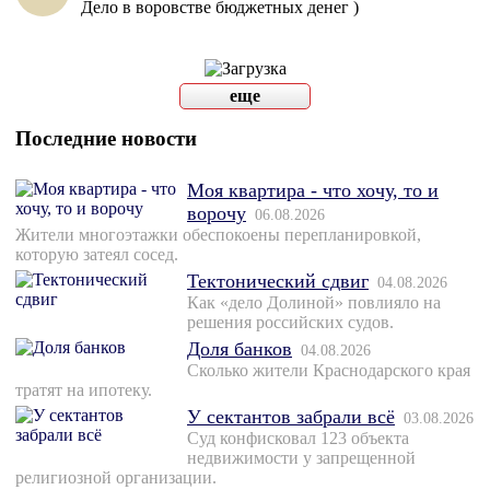
Дело в воровстве бюджетных денег )
еще
Последние новости
Моя квартира - что хочу, то и
ворочу
06.08.2026
Жители многоэтажки обеспокоены перепланировкой,
которую затеял сосед.
Тектонический сдвиг
04.08.2026
Как «дело Долиной» повлияло на
решения российских судов.
Доля банков
04.08.2026
Сколько жители Краснодарского края
тратят на ипотеку.
У сектантов забрали всё
03.08.2026
Суд конфисковал 123 объекта
недвижимости у запрещенной
религиозной организации.