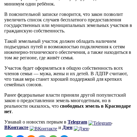
минимум один ребёнок.
В пояснительной записке говорится, что закон позволит
увеличить список случаев бесплатного предоставления
государственных или муниципальных земельных участков в
гражданскую собственность.
Такой земельный участок должен обладать наличием
подъездных путей и возможностью подключения к сетям
инженерно-технического обеспечения, а также находиться в
том же регионе, где живёт семья.
Участок будет оформляться в общую собственность всех
членов семьи — мужа, жены и их детей. В ЛДПР считают,
что такая мера станет хорошей поддержкой для крепких
семейных союзов.
Ранее федеральные власти приняли другой популистский
закон о предоставлении земель многодетным, но в
реальности оказалось, что
свободных земель в Краснодаре
нет
.
Узнавай о новостях первым в
Telegram
,
ВКонтакте
и
Дзен
.