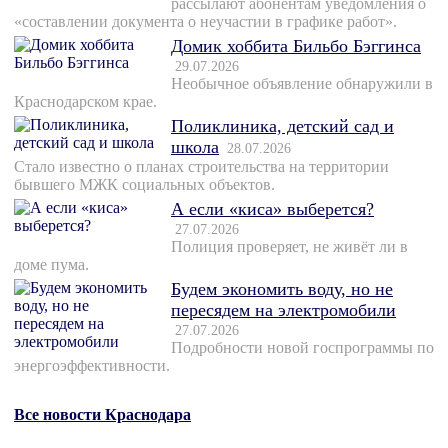
рассылают абонентам уведомления о
«составлении документа о неучастии в графике работ».
Домик хоббита Бильбо Бэггинса
29.07.2026
Необычное объявление обнаружили в
Краснодарском крае.
Поликлиника, детский сад и
школа
28.07.2026
Стало известно о планах строительства на территории
бывшего МЖК социальных объектов.
А если «киса» выберется?
27.07.2026
Полиция проверяет, не живёт ли в
доме пума.
Будем экономить воду, но не
пересядем на электромобили
27.07.2026
Подробности новой госпрограммы по
энергоэффективности.
Все новости Краснодара