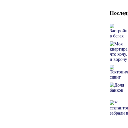
Послед