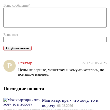
Ваше сообщение*
Ваше имя*
Реэлтор
22:17 28.05.2026
Р
Цены не верные, может там и кому-то хотелось, но
все задом наперед
Последние новости
Моя квартира - что хочу, то и
ворочу
06.08.2026