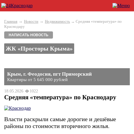
→
→
Главная
Новости
Недвижимость
→ Средняя «температура» по
Краснодару
НАПИСАТЬ НОВОСТЬ
ЖК «Просторы Крыма»
Крым, г. Феодосия, пгт Приморский
Квартиры от 5 645 000 рублей
18.05.2026
1022
Средняя «температура» по Краснодару
Власти раскрыли самые дорогие и дешёвые
районы по стоимости вторичного жилья.