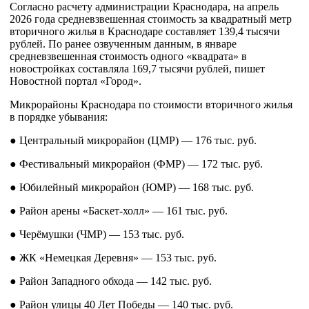
Согласно расчету администрации Краснодара, на апрель
2026 года средневзвешенная стоимость за квадратный метр
вторичного жилья в Краснодаре составляет 139,4 тысячи
рублей. По ранее озвученным данным, в январе
средневзвешенная стоимость одного «квадрата» в
новостройках составляла 169,7 тысячи рублей, пишет
Новостной портал «Город».
Микрорайоны Краснодара по стоимости вторичного жилья
в порядке убывания:
● Центральный микрорайон (ЦМР) — 176 тыс. руб.
● Фестивальный микрорайон (ФМР) — 172 тыс. руб.
● Юбилейный микрорайон (ЮМР) — 168 тыс. руб.
● Район арены «Баскет-холл» — 161 тыс. руб.
● Черёмушки (ЧМР) — 153 тыс. руб.
● ЖК «Немецкая Деревня» — 153 тыс. руб.
● Район Западного обхода — 142 тыс. руб.
● Район улицы 40 Лет Победы — 140 тыс. руб.