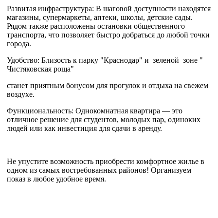
Развитая инфраструктура: В шаговой доступности находятся
магазины, супермаркеты, аптеки, школы, детские сады.
Рядом также расположены остановки общественного
транспорта, что позволяет быстро добраться до любой точки
города.
Удобство: Близость к парку "Краснодар" и зеленой зоне "
Чистяковская роща"
станет приятным бонусом для прогулок и отдыха на свежем
воздухе.
Функциональность: Однокомнатная квартира — это
отличное решение для студентов, молодых пар, одиноких
людей или как инвестиция для сдачи в аренду.
Не упустите возможность приобрести комфортное жилье в
одном из самых востребованных районов! Организуем
показ в любое удобное время.