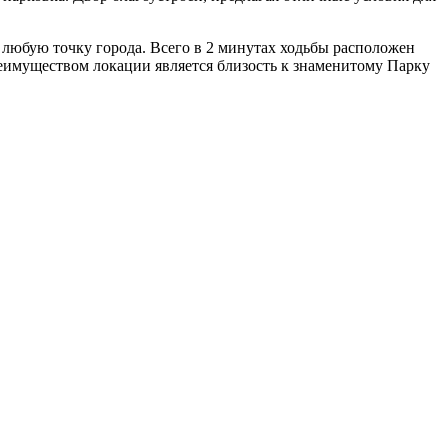
в любую точку города. Всего в 2 минутах ходьбы расположен
преимуществом локации является близость к знаменитому Парку