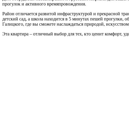
прогулок и активного времяпровождения.
Район отличается развитой инфраструктурой и прекрасной тран
детский сад, а школа находится в 5 минутах пешей прогулки, 
Галицкого, где вы сможете наслаждаться природой, искусство
Эта квартира – отличный выбор для тех, кто ценит комфорт, уд