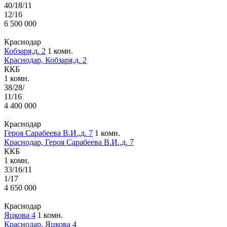
40/18/11
12/16
6 500 000
Краснодар
Кобзаря,д. 2
1 комн.
Краснодар, Кобзаря,д. 2
ККБ
1 комн.
38/28/
11/16
4 400 000
Краснодар
Героя Сарабеева В.И.,д. 7
1 комн.
Краснодар, Героя Сарабеева В.И.,д. 7
ККБ
1 комн.
33/16/11
1/17
4 650 000
Краснодар
Яцкова 4
1 комн.
Краснодар, Яцкова 4