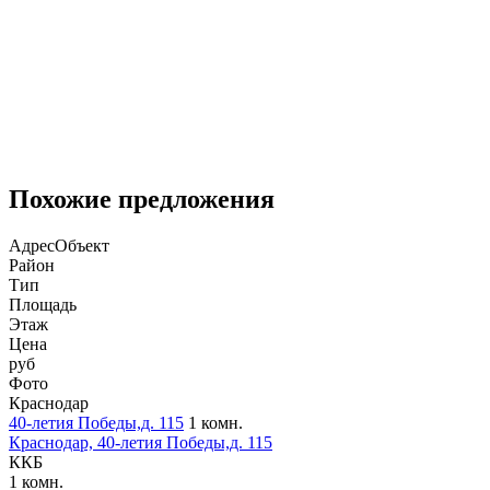
Похожие предложения
Адрес
Объект
Район
Тип
Площадь
Этаж
Цена
руб
Фото
Краснодар
40-летия Победы,д. 115
1 комн.
Краснодар, 40-летия Победы,д. 115
ККБ
1 комн.