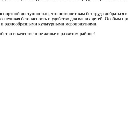
спортной доступностью, что позволит вам без труда добраться 
обеспечивая безопасность и удобство для ваших детей. Особым 
м и разнообразными культурными мероприятиями.
обство и качественное жилье в развитом районе!