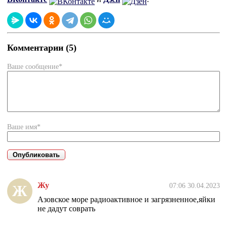
Комментарии (5)
Ваше сообщение*
Ваше имя*
Жу
07:06 30.04.2023
Ж
Азовское море радиоактивное и загрязненное,яйки
не дадут соврать