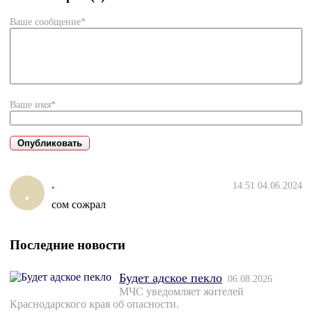
Ваше сообщение*
Ваше имя*
.
14:51 04.06.2024
.
сом сожрал
Последние новости
Будет адское пекло
06.08.2026
МЧС уведомляет жителей
Краснодарского края об опасности.