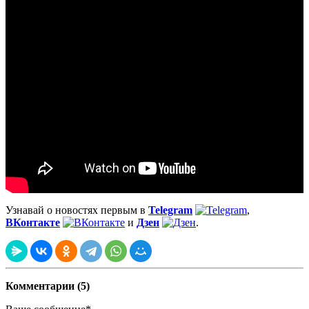
Узнавай о новостях первым в
Telegram
,
ВКонтакте
и
Дзен
.
Комментарии (5)