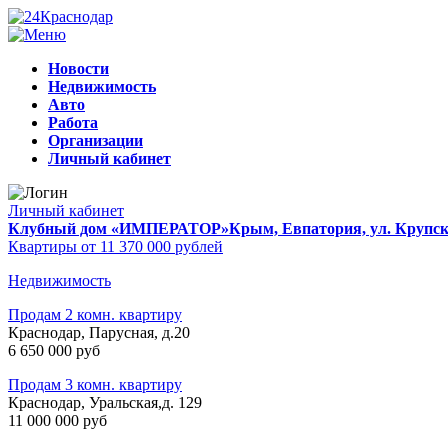
Новости
Недвижимость
Авто
Работа
Организации
Личный кабинет
Личный кабинет
Клубный дом «ИМПЕРАТОР»
Крым, Евпатория, ул. Крупско
Квартиры от 11 370 000 рублей
Недвижимость
Продам 2 комн. квартиру
Краснодар, Парусная, д.20
6 650 000 руб
Продам 3 комн. квартиру
Краснодар, Уральская,д. 129
11 000 000 руб