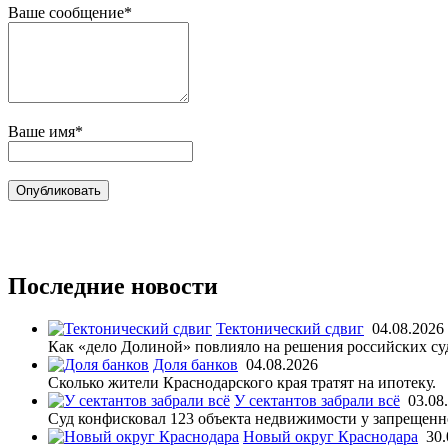
Ваше сообщение*
Ваше имя*
Последние новости
Тектонический сдвиг
04.08.2026
Как «дело Долиной» повлияло на решения российских су
Доля банков
04.08.2026
Сколько жители Краснодарского края тратят на ипотеку.
У сектантов забрали всё
03.08
Суд конфисковал 123 объекта недвижимости у запрещенн
Новый округ Краснодара
30.