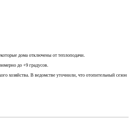
екоторые дома отключены от теплоподачи.
римерно до +9 градусов.
ого хозяйства. В ведомстве уточнили, что отопительный сезон