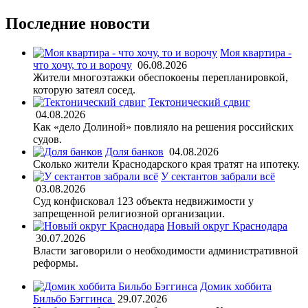
Последние новости
Моя квартира -
что хочу, то и ворочу
06.08.2026
Жители многоэтажки обеспокоены перепланировкой,
которую затеял сосед.
Тектонический сдвиг
04.08.2026
Как «дело Долиной» повлияло на решения российских
судов.
Доля банков
04.08.2026
Сколько жители Краснодарского края тратят на ипотеку.
У сектантов забрали всё
03.08.2026
Суд конфисковал 123 объекта недвижимости у
запрещенной религиозной организации.
Новый округ Краснодара
30.07.2026
Власти заговорили о необходимости административной
реформы.
Домик хоббита
Бильбо Бэггинса
29.07.2026