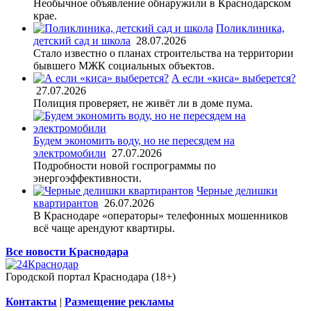
Необычное объявление обнаружили в Краснодарском
крае.
Поликлиника,
детский сад и школа
28.07.2026
Стало известно о планах строительства на территории
бывшего МЖК социальных объектов.
А если «киса» выберется?
27.07.2026
Полиция проверяет, не живёт ли в доме пума.
Будем экономить воду, но не пересядем на
электромобили
27.07.2026
Подробности новой госпрограммы по
энергоэффективности.
Черные делишки
квартирантов
26.07.2026
В Краснодаре «операторы» телефонных мошенников
всё чаще арендуют квартиры.
Все новости Краснодара
Городской портал Краснодара (18+)
Контакты
|
Размещение рекламы