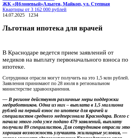
ЖК «Яблоневый»
Адыгея, Майкоп, ул. Степная
Квартиры от 3 162 000 рублей
14.07.2025
1234
Льготная ипотека для врачей
В Краснодаре ведется прием заявлений от
медиков на выплату первоначального взноса по
ипотеке.
Сотрудники отрасли могут получить на это 1,5 млн рублей.
Заявления принимают по 28 июля в региональном
министерстве здравоохранения.
— В регионе действуют различные меры поддержки
медработников. Одна из них – выплата в 1,5 миллиона
рублей на первый взнос по ипотеке для врачей и
специалистов среднего медперсонала Краснодара. Всего с
начала этого года уже подано 479 заявлений, выплату
получили 89 специалистов. Для сотрудников отрасли это
хорошая возможность улучшить жилищные условия, —