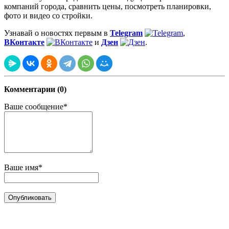
компаний города, сравнить цены, посмотреть планировки,
фото и видео со стройки.
Узнавай о новостях первым в
Telegram
,
ВКонтакте
и
Дзен
.
Комментарии (0)
Ваше сообщение*
Ваше имя*