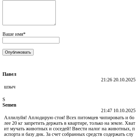
Ваше имя*
Павел
21:26 20.10.2025
шзыч
S
Semen
21:47 10.10.2025
Аллилуйя! Аплодирую стоя! Всех питомцев чипировать и бо
лее 20 кг запретить держать в квартире, только на земле. Хват
ит мучать животных и соседей! Ввести налог на животных, п
аспорта и базу днк. За счет собранных средств содержать слу