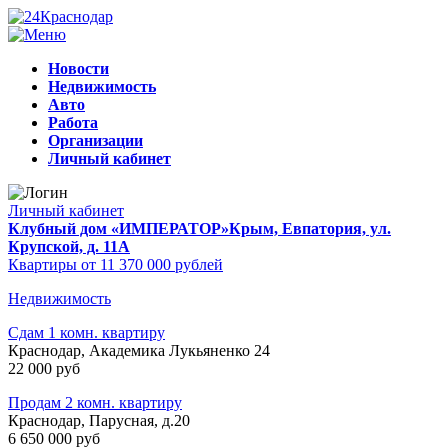
Новости
Недвижимость
Авто
Работа
Организации
Личный кабинет
Личный кабинет
Клубный дом «ИМПЕРАТОР»
Крым, Евпатория, ул.
Крупской, д. 11А
Квартиры от 11 370 000 рублей
Недвижимость
Сдам 1 комн. квартиру
Краснодар, Академика Лукьяненко 24
22 000 руб
Продам 2 комн. квартиру
Краснодар, Парусная, д.20
6 650 000 руб