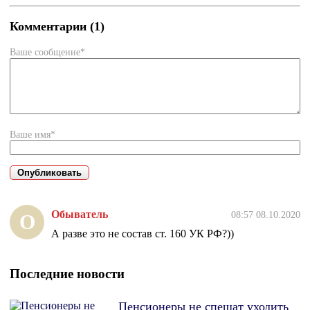
Комментарии (1)
Ваше сообщение*
Ваше имя*
Обыватель
08:57 08.10.2020
О
А разве это не состав ст. 160 УК РФ?))
Последние новости
Пенсионеры не спешат уходить