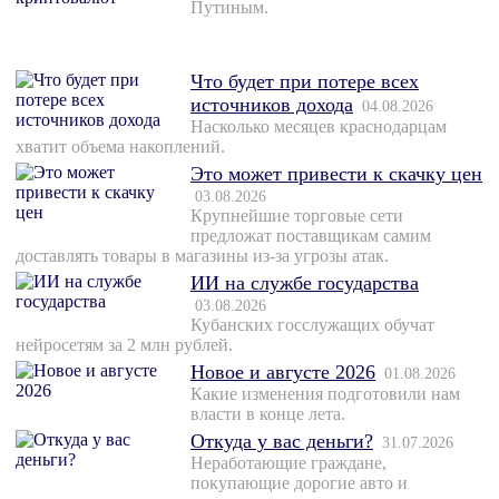
Путиным.
Что будет при потере всех
источников дохода
04.08.2026
Насколько месяцев краснодарцам
хватит объема накоплений.
Это может привести к скачку цен
03.08.2026
Крупнейшие торговые сети
предложат поставщикам самим
доставлять товары в магазины из-за угрозы атак.
ИИ на службе государства
03.08.2026
Кубанских госслужащих обучат
нейросетям за 2 млн рублей.
Новое и августе 2026
01.08.2026
Какие изменения подготовили нам
власти в конце лета.
Откуда у вас деньги?
31.07.2026
Неработающие граждане,
покупающие дорогие авто и