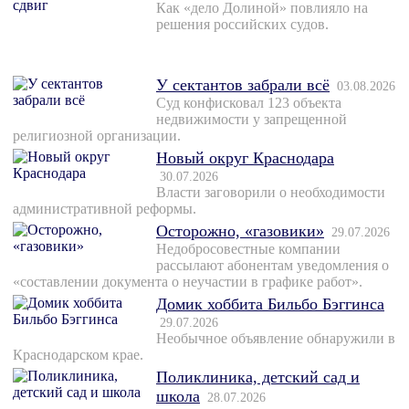
Как «дело Долиной» повлияло на
решения российских судов.
У сектантов забрали всё
03.08.2026
Суд конфисковал 123 объекта
недвижимости у запрещенной
религиозной организации.
Новый округ Краснодара
30.07.2026
Власти заговорили о необходимости
административной реформы.
Осторожно, «газовики»
29.07.2026
Недобросовестные компании
рассылают абонентам уведомления о
«составлении документа о неучастии в графике работ».
Домик хоббита Бильбо Бэггинса
29.07.2026
Необычное объявление обнаружили в
Краснодарском крае.
Поликлиника, детский сад и
школа
28.07.2026