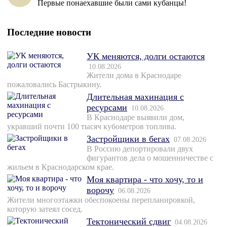
Первые понаехавшие были сами кубанцы!
Последние новости
УК меняются, долги остаются
10.08.2026
Жители дома в Краснодаре
пожаловались Бастрыкину.
Длительная махинация с
ресурсами
10.08.2026
В Краснодаре выявили дом,
укравший почти 100 тысяч кубометров топлива.
Застройщики в бегах
07.08.2026
В Россию депортировали двух
фигурантов дела о мошенничестве с
жильем в Краснодарском крае.
Моя квартира - что хочу, то и
ворочу
06.08.2026
Жители многоэтажки обеспокоены перепланировкой,
которую затеял сосед.
Тектонический сдвиг
04.08.2026