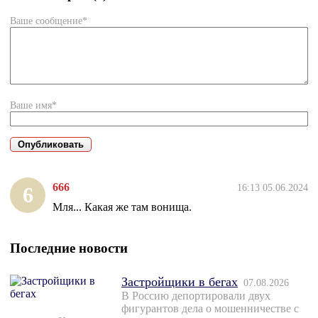
Ваше сообщение*
Ваше имя*
666
16:13 05.06.2024
6
Мля... Какая же там вонища.
Последние новости
Застройщики в бегах
07.08.2026
В Россию депортировали двух
фигурантов дела о мошенничестве с