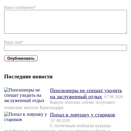
Ваше сообщение*
Ваше имя*
Последние новости
Пенсионеры не спешат уходить
на заслуженный отдых
07.08.2026
Какую пенсию сейчас получают
пожилые жители Краснодара.
Попал в ловушку у стариков
07.08.2026
С поличным поймали курьера
телефонных мошенников, когда он пришел забрать у