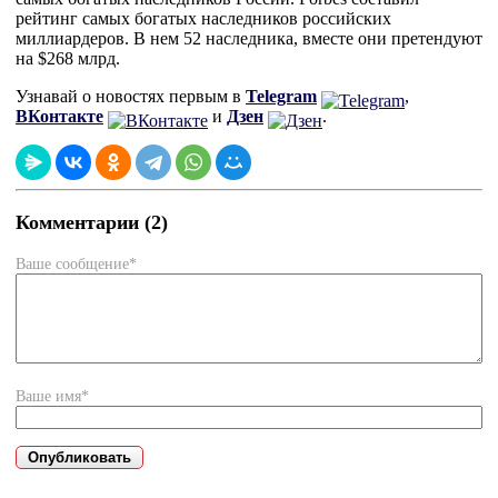
рейтинг самых богатых наследников российских
миллиардеров. В нем 52 наследника, вместе они претендуют
на $268 млрд.
Узнавай о новостях первым в
Telegram
,
ВКонтакте
и
Дзен
.
Комментарии (2)
Ваше сообщение*
Ваше имя*