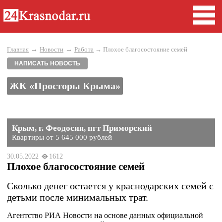
→
→
Главная
Новости
Работа
→ Плохое благосостояние семей
НАПИСАТЬ НОВОСТЬ
ЖК «Просторы Крыма»
Крым, г. Феодосия, пгт Приморский
Квартиры от 5 645 000 рублей
30.05.2022
1612
Плохое благосостояние семей
Сколько денег остается у краснодарских семей с
детьми после минимальных трат.
Агентство РИА Новости на основе данных официальной