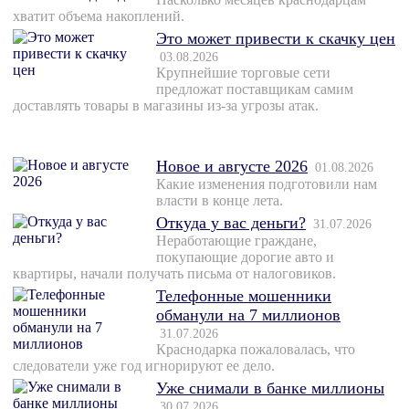
хватит объема накоплений.
Это может привести к скачку цен
03.08.2026
Крупнейшие торговые сети
предложат поставщикам самим
доставлять товары в магазины из-за угрозы атак.
Новое и августе 2026
01.08.2026
Какие изменения подготовили нам
власти в конце лета.
Откуда у вас деньги?
31.07.2026
Неработающие граждане,
покупающие дорогие авто и
квартиры, начали получать письма от налоговиков.
Телефонные мошенники
обманули на 7 миллионов
31.07.2026
Краснодарка пожаловалась, что
следователи уже год игнорируют ее дело.
Уже снимали в банке миллионы
30.07.2026