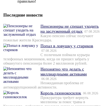
правильно!
Последние новости
Пенсионеры не спешат уходить
на заслуженный отдых
07.08.2026
Какую пенсию сейчас получают
пожилые жители Краснодара.
Попал в ловушку у стариков
07.08.2026
С поличным поймали курьера
телефонных мошенников, когда он пришел забрать у
обманутого пенсионера более 2 миллионов рублей.
Непонятно что делать с
миллиардными активами
06.08.2026
Неожиданная проблема от
антикоррупционной активности.
Король газонокосилок
06.08.2026
Прокуратура требует вернуть
миллионы за покос травы в